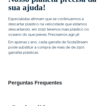
sua ajuda!
Especialistas afirmam que se continuarmos a
descartar plástico na velocidade que estamos
descartando, em 2050 teremos mais plástico no
oceano do que peixes. Precisamos agir já!
Em apenas 1 ano, cada garrafa de SodaStream
pode substituir a compra de mais de de 2500
garrafas plásticas.
Perguntas
Frequentes