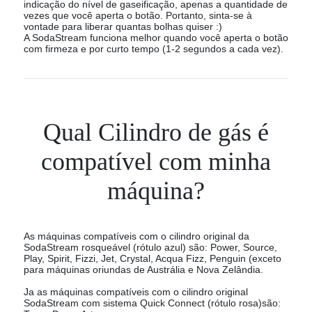
indicação do nível de gaseificação, apenas a quantidade de
vezes que você aperta o botão. Portanto, sinta-se à
vontade para liberar quantas bolhas quiser :)
A SodaStream funciona melhor quando você aperta o botão
com firmeza e por curto tempo (1-2 segundos a cada vez).
Qual Cilindro de gás é
compatível com minha
máquina?
As máquinas compatíveis com o cilindro original da
SodaStream rosqueável (rótulo azul) são: Power, Source,
Play, Spirit, Fizzi, Jet, Crystal, Acqua Fizz, Penguin (exceto
para máquinas oriundas de Austrália e Nova Zelândia.
Ja as máquinas compatíveis com o cilindro original
SodaStream com sistema Quick Connect (rótulo rosa)são: