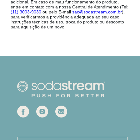
adicional. Em caso de mau funcionamento do produto,
entre em contato com a nossa Central de Atendimento (Tel:
(11) 3003-9030
ou pelo E-mail
sac@sodastream.com.br
),
para verificarmos a providência adequada ao seu caso:
instruções técnicas de uso, troca do produto ou desconto
para aquisição de um novo.