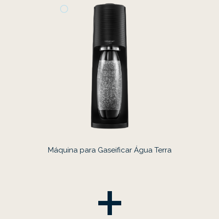
Máquina para Gaseificar Água Terra