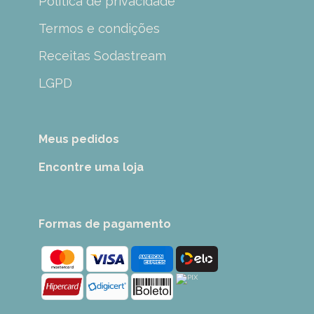
Politica de privacidade
Termos e condições
Receitas Sodastream
LGPD
Meus pedidos
Encontre uma loja
Formas de pagamento