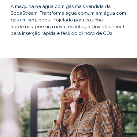
A máquina de água com gás mais vendida da
SodaStream. Transforme água comum em água com
gás em segundos. Projetada para cozinha
modernas, possui a nova tecnologia Quick Connect
para inserção rápida e fácil do cilindro de CO2.