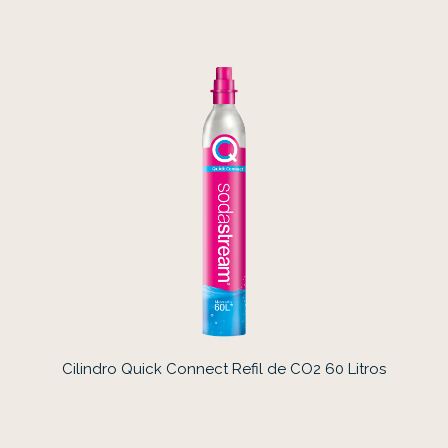
Cilindro Quick Connect Refil de CO2 60 Litros