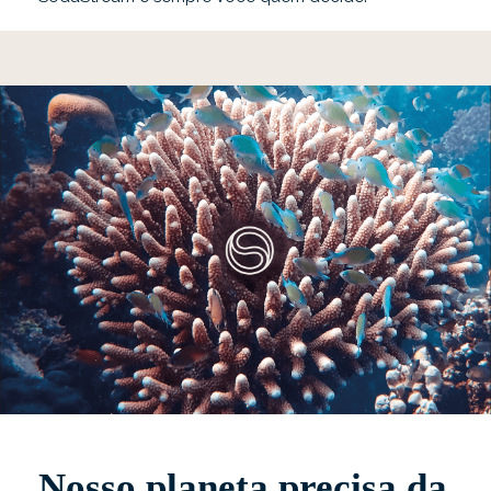
Nosso planeta precisa da