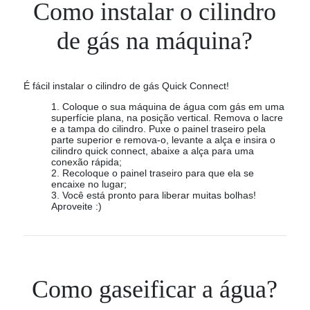
Como instalar o cilindro
de gás na máquina?
É fácil instalar o cilindro de gás Quick Connect!
1. Coloque o sua máquina de água com gás em uma
superfície plana, na posição vertical. Remova o lacre
e a tampa do cilindro. Puxe o painel traseiro pela
parte superior e remova-o, levante a alça e insira o
cilindro quick connect, abaixe a alça para uma
conexão rápida;
2. Recoloque o painel traseiro para que ela se
encaixe no lugar;
3. Você está pronto para liberar muitas bolhas!
Aproveite :)
Como gaseificar a água?