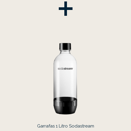
Garrafas 1 Litro Sodastream