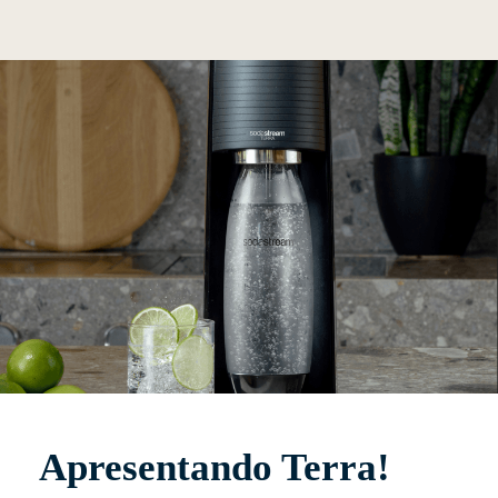
Apresentando Terra!