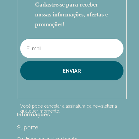
Cadastre-se para receber
nossas informações, ofertas e
promoções!
ENVIAR
Você pode cancelar a assinatura da newsletter a
qualquer momento.
Informações
Suporte