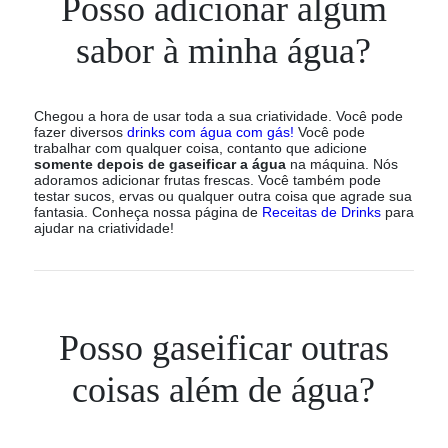
Posso adicionar algum
sabor à minha água?
Chegou a hora de usar toda a sua criatividade. Você pode
fazer diversos
drinks com água com gás!
Você pode
trabalhar com qualquer coisa, contanto que adicione
somente depois de gaseificar a água
na máquina. Nós
adoramos adicionar frutas frescas. Você também pode
testar sucos, ervas ou qualquer outra coisa que agrade sua
fantasia. Conheça nossa página de
Receitas de Drinks
para
ajudar na criatividade!
Posso gaseificar outras
coisas além de água?